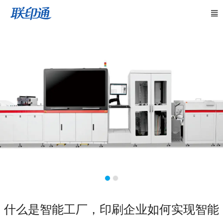
什么是智能工厂，印刷企业如何实现智能