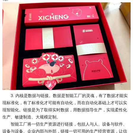
3. 内核是数据与链接。数据是智能工厂的灵魂，有了数据才能实
现标准化，有了标准化才可能有自动化，而在自动化基础上才可以实
现智能化。链接是为了取得实时数据，用数据指导生产，实现柔性化
生产、敏捷制造、大规模定制。
智能工厂将一切生产资源进行链接，包括人与人、设备与软件、
设备与设备、企业内部与外部，链接一切可用的生产经营资源，让信